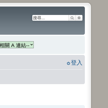
搜尋
進階搜尋
登入