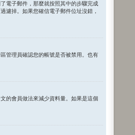
到了電子郵件，那麼就按照其中的步驟完成
而過濾掉。如果您確信電子郵件位址沒錯，
論區管理員確認您的帳號是否被禁用。也有
發文的會員做法來減少資料量。如果是這個