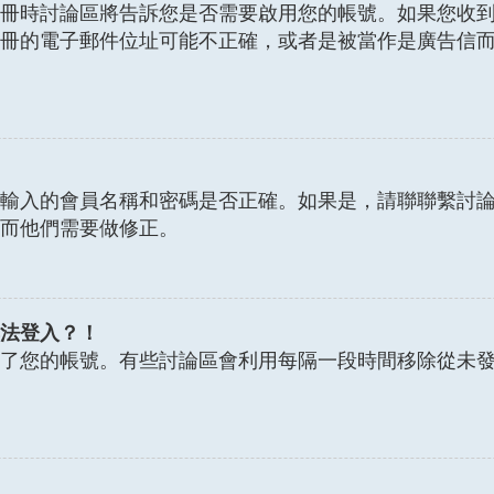
冊時討論區將告訴您是否需要啟用您的帳號。如果您收
冊的電子郵件位址可能不正確，或者是被當作是廣告信
輸入的會員名稱和密碼是否正確。如果是，請聯聯繫討
而他們需要做修正。
法登入？！
了您的帳號。有些討論區會利用每隔一段時間移除從未