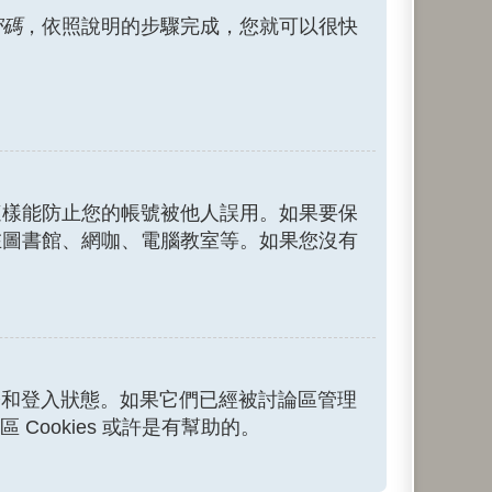
密碼
，依照說明的步驟完成，您就可以很快
這樣能防止您的帳號被他人誤用。如果要保
在圖書館、網咖、電腦教室等。如果您沒有
上的認證和登入狀態。如果它們已經被討論區管理
Cookies 或許是有幫助的。