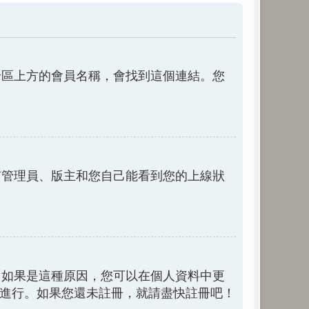
論區上方的會員名稱，會找到這個連結。您
有管理員、版主和您自己能看到您的上線狀
。如果是這種原因，您可以在個人資料中更
以進行。如果您還未註冊，就請盡快註冊吧！