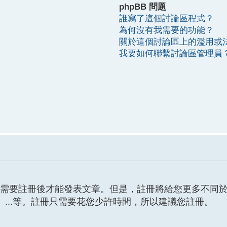
phpBB 問題
誰寫了這個討論區程式？
為何沒有我需要的功能？
關於這個討論區上的濫用或
我要如何聯繫討論區管理員
需要註冊後才能發表文章。但是，註冊將給您更多不同
、...等。註冊只需要花您少許時間，所以建議您註冊。