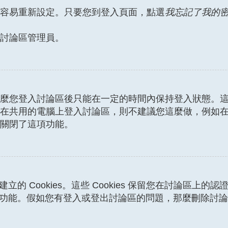
容易重新設定。只要您到登入頁面，點選
我忘記了我的
討論區管理員。
麼您登入討論區後只能在一定的時間內保持登入狀態。
在共用的電腦上登入討論區，則不建議您這麼做，例如
關閉了這項功能。
建立的 Cookies。這些 Cookies 保留您在討論區
踪的功能。假如您有登入或登出討論區的問題，那麼刪除討論區 