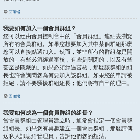
回頂端
我要如何加入一個會員群組？
您可以經由會員控制台中的「會員群組」連結去瀏覽
所有的會員群組。如果您想要加入其中某個群組那麼
您可以直接點選加入。然而，並非所有的群組都是開
放的。有些必須經過審核，有些是關閉的，以及有些
甚至是隱藏的。如果必須經過審核，那麼該群組的組
長也許會詢問您為何要加入該群組。如果您的申請被
拒絕，請不要騷擾群組組長；他們將有自己的理由。
回頂端
我要如何成為一個會員群組的組長？
當會員群組由管理員建立時，通常會指定一個會員群
組組長。如果您有興趣建立一個會員群組，那麼請傳
送私人訊息給管理員，告訴他們您的想法。