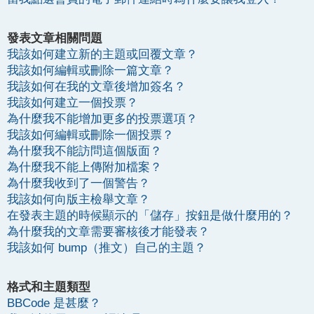
發表文章相關問題
我該如何建立新的主題或回覆文章？
我該如何編輯或刪除一篇文章？
我該如何在我的文章後增加簽名？
我該如何建立一個投票？
為什麼我不能增加更多的投票選項？
我該如何編輯或刪除一個投票？
為什麼我不能訪問這個版面？
為什麼我不能上傳附加檔案？
為什麼我收到了一個警告？
我該如何向版主檢舉文章？
在發表主題的時候顯示的「儲存」按鈕是做什麼用的？
為什麼我的文章需要審核後才能發表？
我該如何 bump（推文）自己的主題？
格式和主題類型
BBCode 是甚麼？