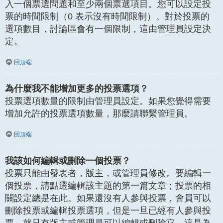
入一個票選問題和至少兩個票選項目。您可以設定投
票的時間限制（0 表示沒有時間限制）。對於投票的
選項數目，討論區會有一個限制，這由管理員設定決
定。
回頂端
為什麼我不能增加更多的投票選項？
投票選項數量的限制由管理員設定。如果您覺得需要
增加允許的投票選項數量，那麼請聯繫管理員。
回頂端
我該如何編輯或刪除一個投票？
投票只能由發表者，版主，或管理員修改。要編輯一
個投票，請點選編輯該主題的第一篇文章；投票的相
關設定總是在此。如果還沒有人參與投票，會員可以
刪除投票或編輯投票選項，但是一旦已經有人參與投
票，就只有版主或管理員可以編輯或刪除它。這是為