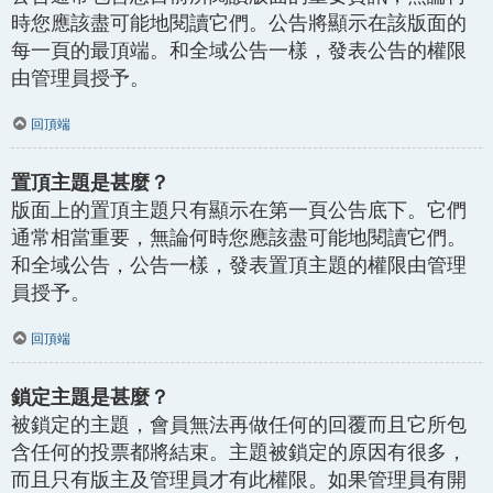
時您應該盡可能地閱讀它們。公告將顯示在該版面的
每一頁的最頂端。和全域公告一樣，發表公告的權限
由管理員授予。
回頂端
置頂主題是甚麼？
版面上的置頂主題只有顯示在第一頁公告底下。它們
通常相當重要，無論何時您應該盡可能地閱讀它們。
和全域公告，公告一樣，發表置頂主題的權限由管理
員授予。
回頂端
鎖定主題是甚麼？
被鎖定的主題，會員無法再做任何的回覆而且它所包
含任何的投票都將結束。主題被鎖定的原因有很多，
而且只有版主及管理員才有此權限。如果管理員有開