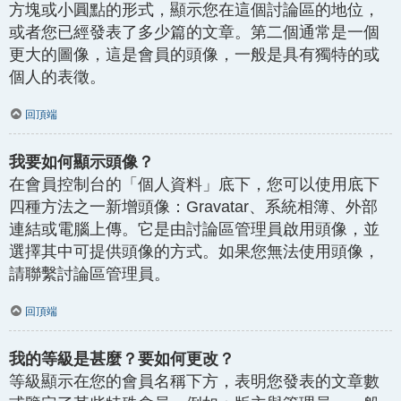
方塊或小圓點的形式，顯示您在這個討論區的地位，
或者您已經發表了多少篇的文章。第二個通常是一個
更大的圖像，這是會員的頭像，一般是具有獨特的或
個人的表徵。
回頂端
我要如何顯示頭像？
在會員控制台的「個人資料」底下，您可以使用底下
四種方法之一新增頭像：Gravatar、系統相簿、外部
連結或電腦上傳。它是由討論區管理員啟用頭像，並
選擇其中可提供頭像的方式。如果您無法使用頭像，
請聯繫討論區管理員。
回頂端
我的等級是甚麼？要如何更改？
等級顯示在您的會員名稱下方，表明您發表的文章數