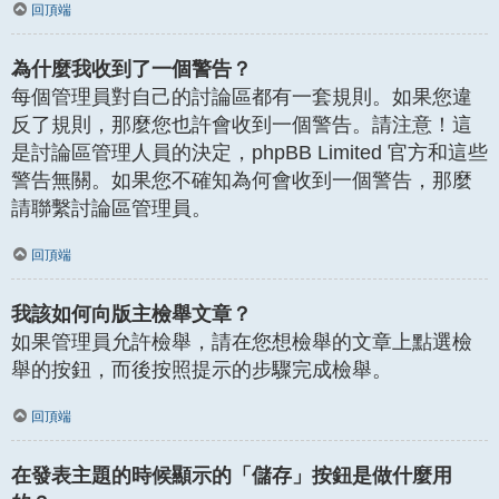
回頂端
為什麼我收到了一個警告？
每個管理員對自己的討論區都有一套規則。如果您違
反了規則，那麼您也許會收到一個警告。請注意！這
是討論區管理人員的決定，phpBB Limited 官方和這些
警告無關。如果您不確知為何會收到一個警告，那麼
請聯繫討論區管理員。
回頂端
我該如何向版主檢舉文章？
如果管理員允許檢舉，請在您想檢舉的文章上點選檢
舉的按鈕，而後按照提示的步驟完成檢舉。
回頂端
在發表主題的時候顯示的「儲存」按鈕是做什麼用