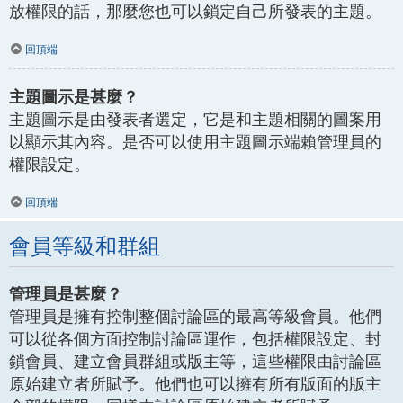
放權限的話，那麼您也可以鎖定自己所發表的主題。
回頂端
主題圖示是甚麼？
主題圖示是由發表者選定，它是和主題相關的圖案用
以顯示其內容。是否可以使用主題圖示端賴管理員的
權限設定。
回頂端
會員等級和群組
管理員是甚麼？
管理員是擁有控制整個討論區的最高等級會員。他們
可以從各個方面控制討論區運作，包括權限設定、封
鎖會員、建立會員群組或版主等，這些權限由討論區
原始建立者所賦予。他們也可以擁有所有版面的版主