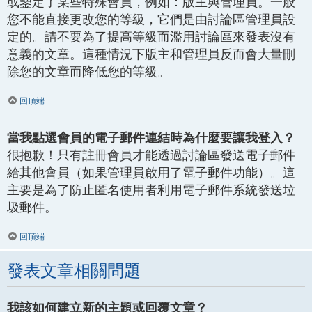
或鑒定了某些特殊會員，例如：版主與管理員。一般
您不能直接更改您的等級，它們是由討論區管理員設
定的。請不要為了提高等級而濫用討論區來發表沒有
意義的文章。這種情況下版主和管理員反而會大量刪
除您的文章而降低您的等級。
回頂端
當我點選會員的電子郵件連結時為什麼要讓我登入？
很抱歉！只有註冊會員才能透過討論區發送電子郵件
給其他會員（如果管理員啟用了電子郵件功能）。這
主要是為了防止匿名使用者利用電子郵件系統發送垃
圾郵件。
回頂端
發表文章相關問題
我該如何建立新的主題或回覆文章？