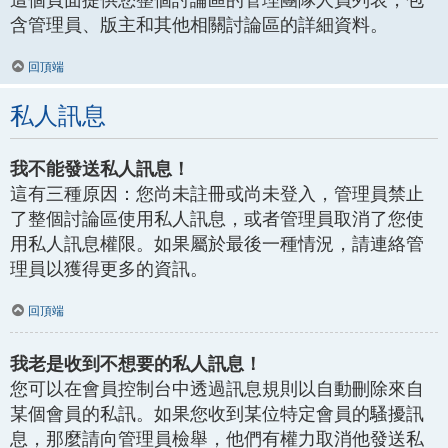
含管理員、版主和其他相關討論區的詳細資料。
回頂端
私人訊息
我不能發送私人訊息！
這有三種原因：您尚未註冊或尚未登入，管理員禁止
了整個討論區使用私人訊息，或者管理員取消了您使
用私人訊息權限。如果屬於最後一種情況，請連絡管
理員以獲得更多的資訊。
回頂端
我老是收到不想要的私人訊息！
您可以在會員控制台中透過訊息規則以自動刪除來自
某個會員的私訊。如果您收到某位特定會員的騷擾訊
息，那麼請向管理員檢舉，他們有權力取消他發送私