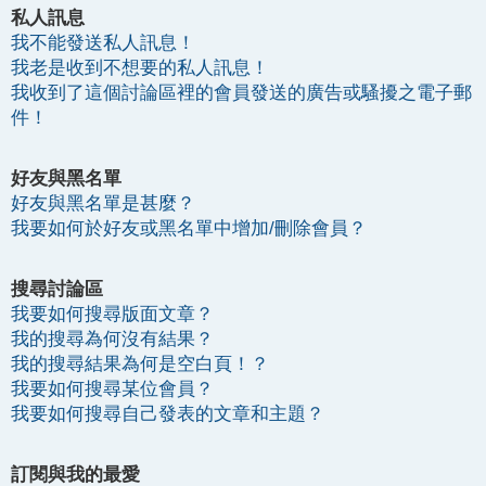
私人訊息
我不能發送私人訊息！
我老是收到不想要的私人訊息！
我收到了這個討論區裡的會員發送的廣告或騷擾之電子郵
件！
好友與黑名單
好友與黑名單是甚麼？
我要如何於好友或黑名單中增加/刪除會員？
搜尋討論區
我要如何搜尋版面文章？
我的搜尋為何沒有結果？
我的搜尋結果為何是空白頁！？
我要如何搜尋某位會員？
我要如何搜尋自己發表的文章和主題？
訂閱與我的最愛