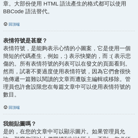
章。大部份使用 HTML 語法產生的格式都可以使用
BBCode 語法替代。
回頂端
表情符號是甚麼？
表情符號，是能夠表示心情的小圖案，它是使用一個
簡短的代碼產生，例如，:) 表示快樂的，而 :( 表示悲
傷的。所有表情符號的列表可以在發文的頁面看到。
然而，試著不要過度使用表情符號，因為它們會很快
地傳遞一篇難以閱讀的文章而遭版主編輯或移除。管
理員也許會設限您在每篇文章中可以使用表情符號的
數目。
回頂端
我能貼圖嗎？
是的，在您的文章中可以顯示圖片。如果管理員允