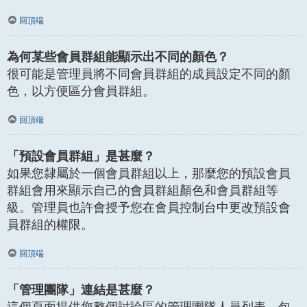
回頂端
為何某些會員群組能顯示出不同的顏色？
很可能是管理員將不同會員群組的成員設定不同的顏
色，以方便區分會員群組。
回頂端
「預設會員群組」是甚麼？
如果您隸屬於一個會員群組以上，那麼您的預設會員
群組會用來顯示自己的會員群組顏色和會員群組等
級。管理員也許會授予您在會員控制台中更改預設會
員群組的權限。
回頂端
「管理團隊」連結是甚麼？
這個頁面提供您整個討論區的管理團隊人員列表，包