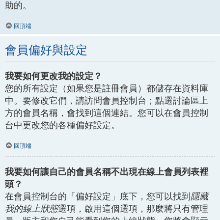
助的。
回頂端
會員偏好與設定
我要如何更改我的設定？
您的所有設定（如果您是註冊會員）都儲存在資料庫
中。要修改它們，請訪問會員控制台；點選討論區上
方的會員名稱，會找到這個連結。您可以在會員控制
台中更改您的各種偏好設定。
回頂端
我要如何讓自己的會員名稱不出現在線上會員列表裡
頭？
在會員控制台的「偏好設定」底下，您可以找到
隱藏
我的線上狀態
選項，啟用這個選項，那麼將只有管理