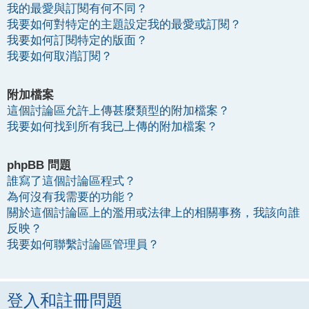
我的最愛與訂閱有何不同？
我要如何對特定的主題設定我的最愛或訂閱？
我要如何訂閱特定的版面？
我要如何取消訂閱？
附加檔案
這個討論區允許上傳甚麼類型的附加檔案？
我要如何找到所有我已上傳的附加檔案？
phpBB 問題
誰寫了這個討論區程式？
為何沒有我需要的功能？
關於這個討論區上的濫用或法律上的相關事務，我該向誰
反映？
我要如何聯繫討論區管理員？
登入和註冊問題