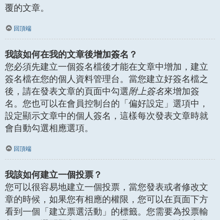
覆的文章。
回頂端
我該如何在我的文章後增加簽名？
您必須先建立一個簽名檔後才能在文章中增加，建立
簽名檔在您的個人資料管理台。當您建立好簽名檔之
後，請在發表文章的頁面中勾選
附上簽名
來增加簽
名。您也可以在會員控制台的「偏好設定」選項中，
設定顯示文章中的個人簽名，這樣每次發表文章時就
會自動勾選相應選項。
回頂端
我該如何建立一個投票？
您可以很容易地建立一個投票，當您發表或者修改文
章的時候，如果您有相應的權限，您可以在頁面下方
看到一個「建立票選活動」的標籤。您需要為投票輸