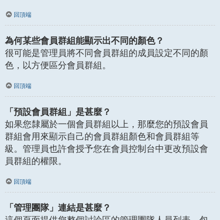
回頂端
為何某些會員群組能顯示出不同的顏色？
很可能是管理員將不同會員群組的成員設定不同的顏
色，以方便區分會員群組。
回頂端
「預設會員群組」是甚麼？
如果您隸屬於一個會員群組以上，那麼您的預設會員
群組會用來顯示自己的會員群組顏色和會員群組等
級。管理員也許會授予您在會員控制台中更改預設會
員群組的權限。
回頂端
「管理團隊」連結是甚麼？
這個頁面提供您整個討論區的管理團隊人員列表，包