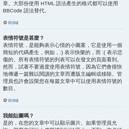
章。大部份使用 HTML 語法產生的格式都可以使用
BBCode 語法替代。
回頂端
表情符號是甚麼？
表情符號，是能夠表示心情的小圖案，它是使用一個
簡短的代碼產生，例如，:) 表示快樂的，而 :( 表示悲
傷的。所有表情符號的列表可以在發文的頁面看到。
然而，試著不要過度使用表情符號，因為它們會很快
地傳遞一篇難以閱讀的文章而遭版主編輯或移除。管
理員也許會設限您在每篇文章中可以使用表情符號的
數目。
回頂端
我能貼圖嗎？
是的，在您的文章中可以顯示圖片。如果管理員允