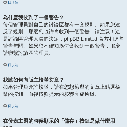
回頂端
為什麼我收到了一個警告？
每個管理員對自己的討論區都有一套規則。如果您違
反了規則，那麼您也許會收到一個警告。請注意！這
是討論區管理人員的決定，phpBB Limited 官方和這些
警告無關。如果您不確知為何會收到一個警告，那麼
請聯繫討論區管理員。
回頂端
我該如何向版主檢舉文章？
如果管理員允許檢舉，請在您想檢舉的文章上點選檢
舉的按鈕，而後按照提示的步驟完成檢舉。
回頂端
在發表主題的時候顯示的「儲存」按鈕是做什麼用