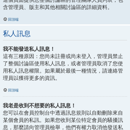
含管理員、版主和其他相關討論區的詳細資料。
回頂端
私人訊息
我不能發送私人訊息！
這有三種原因：您尚未註冊或尚未登入，管理員禁止
了整個討論區使用私人訊息，或者管理員取消了您使
用私人訊息權限。如果屬於最後一種情況，請連絡管
理員以獲得更多的資訊。
回頂端
我老是收到不想要的私人訊息！
您可以在會員控制台中透過訊息規則以自動刪除來自
某個會員的私訊。如果您收到某位特定會員的騷擾訊
息，那麼請向管理員檢舉，他們有權力取消他發送私