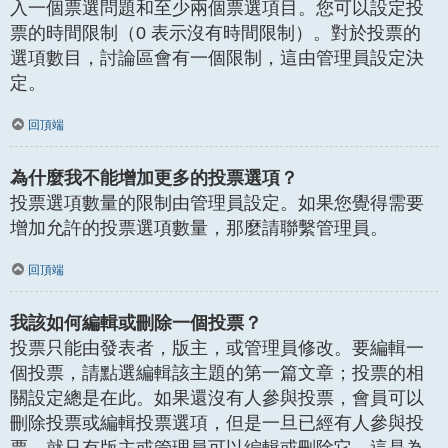
入一個票選問題和至少兩個票選項目。您可以設定投
票的時間限制（0 表示沒有時間限制）。對於投票的
選項數目，討論區會有一個限制，這由管理員設定決
定。
回頂端
為什麼我不能增加更多的投票選項？
投票選項數量的限制由管理員設定。如果您覺得需要
增加允許的投票選項數量，那麼請聯繫管理員。
回頂端
我該如何編輯或刪除一個投票？
投票只能由發表者，版主，或管理員修改。要編輯一
個投票，請點選編輯該主題的第一篇文章；投票的相
關設定總是在此。如果還沒有人參與投票，會員可以
刪除投票或編輯投票選項，但是一旦已經有人參與投
票，就只有版主或管理員可以編輯或刪除它。這是為