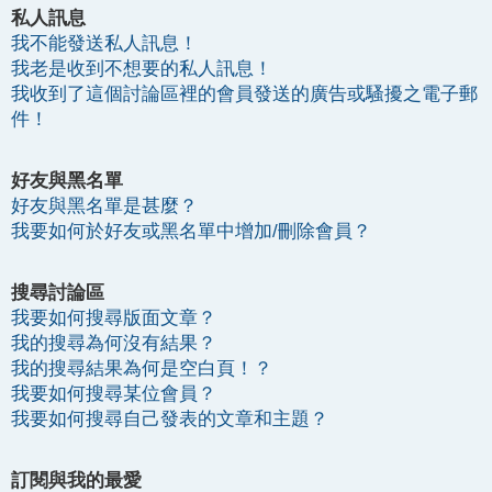
私人訊息
我不能發送私人訊息！
我老是收到不想要的私人訊息！
我收到了這個討論區裡的會員發送的廣告或騷擾之電子郵
件！
好友與黑名單
好友與黑名單是甚麼？
我要如何於好友或黑名單中增加/刪除會員？
搜尋討論區
我要如何搜尋版面文章？
我的搜尋為何沒有結果？
我的搜尋結果為何是空白頁！？
我要如何搜尋某位會員？
我要如何搜尋自己發表的文章和主題？
訂閱與我的最愛