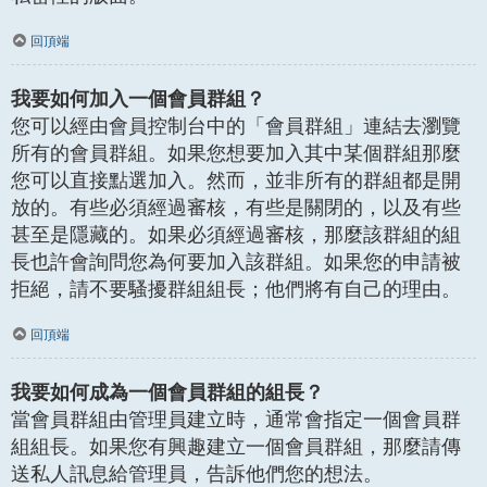
回頂端
我要如何加入一個會員群組？
您可以經由會員控制台中的「會員群組」連結去瀏覽
所有的會員群組。如果您想要加入其中某個群組那麼
您可以直接點選加入。然而，並非所有的群組都是開
放的。有些必須經過審核，有些是關閉的，以及有些
甚至是隱藏的。如果必須經過審核，那麼該群組的組
長也許會詢問您為何要加入該群組。如果您的申請被
拒絕，請不要騷擾群組組長；他們將有自己的理由。
回頂端
我要如何成為一個會員群組的組長？
當會員群組由管理員建立時，通常會指定一個會員群
組組長。如果您有興趣建立一個會員群組，那麼請傳
送私人訊息給管理員，告訴他們您的想法。