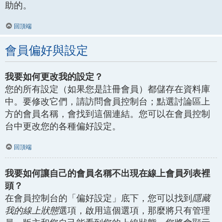
助的。
回頂端
會員偏好與設定
我要如何更改我的設定？
您的所有設定（如果您是註冊會員）都儲存在資料庫
中。要修改它們，請訪問會員控制台；點選討論區上
方的會員名稱，會找到這個連結。您可以在會員控制
台中更改您的各種偏好設定。
回頂端
我要如何讓自己的會員名稱不出現在線上會員列表裡
頭？
在會員控制台的「偏好設定」底下，您可以找到
隱藏
我的線上狀態
選項，啟用這個選項，那麼將只有管理