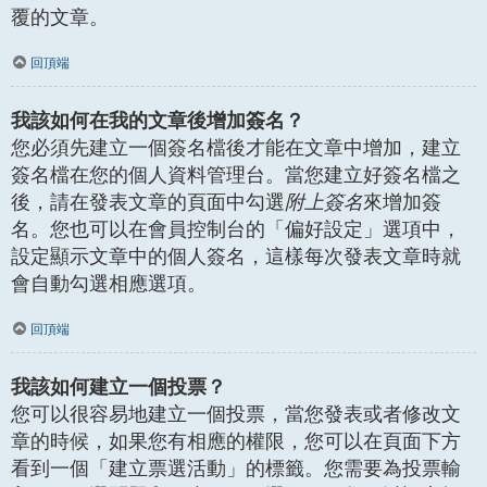
覆的文章。
回頂端
我該如何在我的文章後增加簽名？
您必須先建立一個簽名檔後才能在文章中增加，建立
簽名檔在您的個人資料管理台。當您建立好簽名檔之
後，請在發表文章的頁面中勾選
附上簽名
來增加簽
名。您也可以在會員控制台的「偏好設定」選項中，
設定顯示文章中的個人簽名，這樣每次發表文章時就
會自動勾選相應選項。
回頂端
我該如何建立一個投票？
您可以很容易地建立一個投票，當您發表或者修改文
章的時候，如果您有相應的權限，您可以在頁面下方
看到一個「建立票選活動」的標籤。您需要為投票輸