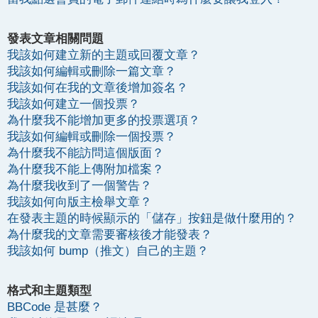
發表文章相關問題
我該如何建立新的主題或回覆文章？
我該如何編輯或刪除一篇文章？
我該如何在我的文章後增加簽名？
我該如何建立一個投票？
為什麼我不能增加更多的投票選項？
我該如何編輯或刪除一個投票？
為什麼我不能訪問這個版面？
為什麼我不能上傳附加檔案？
為什麼我收到了一個警告？
我該如何向版主檢舉文章？
在發表主題的時候顯示的「儲存」按鈕是做什麼用的？
為什麼我的文章需要審核後才能發表？
我該如何 bump（推文）自己的主題？
格式和主題類型
BBCode 是甚麼？