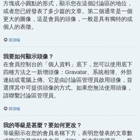
方塊或小圓點的形式，顯示您在這個討論區的地位，
或者您已經發表了多少篇的文章。第二個通常是一個
更大的圖像，這是會員的頭像，一般是具有獨特的或
個人的表徵。
回頂端
我要如何顯示頭像？
在會員控制台的「個人資料」底下，您可以使用底下
四種方法之一新增頭像：Gravatar、系統相簿、外部
連結或電腦上傳。它是由討論區管理員啟用頭像，並
選擇其中可提供頭像的方式。如果您無法使用頭像，
請聯繫討論區管理員。
回頂端
我的等級是甚麼？要如何更改？
等級顯示在您的會員名稱下方，表明您發表的文章數