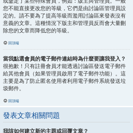
或鑒定了某些特殊會員，例如：版主與管理員。一般
您不能直接更改您的等級，它們是由討論區管理員設
定的。請不要為了提高等級而濫用討論區來發表沒有
意義的文章。這種情況下版主和管理員反而會大量刪
除您的文章而降低您的等級。
回頂端
當我點選會員的電子郵件連結時為什麼要讓我登入？
很抱歉！只有註冊會員才能透過討論區發送電子郵件
給其他會員（如果管理員啟用了電子郵件功能）。這
主要是為了防止匿名使用者利用電子郵件系統發送垃
圾郵件。
回頂端
發表文章相關問題
我該如何建立新的主題或回覆文章？