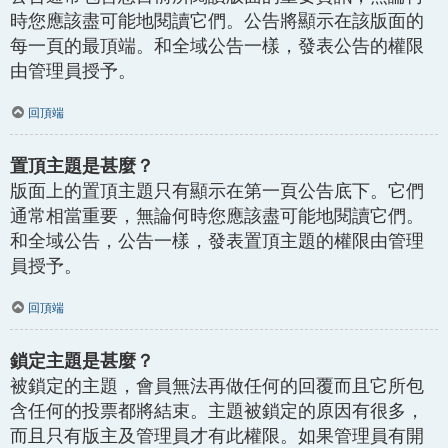
時您應該盡可能地閱讀它們。公告將顯示在該版面的
每一頁的最頂端。和全域公告一樣，發表公告的權限
由管理員授予。
回頂端
置頂主題是甚麼？
版面上的置頂主題只有顯示在第一頁公告底下。它們
通常相當重要，無論何時您應該盡可能地閱讀它們。
和全域公告，公告一樣，發表置頂主題的權限由管理
員授予。
回頂端
鎖定主題是甚麼？
被鎖定的主題，會員無法再做任何的回覆而且它所包
含任何的投票都將結束。主題被鎖定的原因有很多，
而且只有版主及管理員才有此權限。如果管理員有開