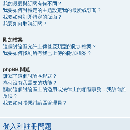
我的最愛與訂閱有何不同？
我要如何對特定的主題設定我的最愛或訂閱？
我要如何訂閱特定的版面？
我要如何取消訂閱？
附加檔案
這個討論區允許上傳甚麼類型的附加檔案？
我要如何找到所有我已上傳的附加檔案？
phpBB 問題
誰寫了這個討論區程式？
為何沒有我需要的功能？
關於這個討論區上的濫用或法律上的相關事務，我該向誰
反映？
我要如何聯繫討論區管理員？
登入和註冊問題