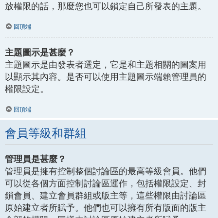
放權限的話，那麼您也可以鎖定自己所發表的主題。
回頂端
主題圖示是甚麼？
主題圖示是由發表者選定，它是和主題相關的圖案用
以顯示其內容。是否可以使用主題圖示端賴管理員的
權限設定。
回頂端
會員等級和群組
管理員是甚麼？
管理員是擁有控制整個討論區的最高等級會員。他們
可以從各個方面控制討論區運作，包括權限設定、封
鎖會員、建立會員群組或版主等，這些權限由討論區
原始建立者所賦予。他們也可以擁有所有版面的版主