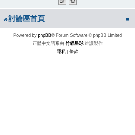
討論區首頁
Powered by
phpBB
® Forum Software © phpBB Limited
正體中文語系由
竹貓星球
維護製作
隱私
|
條款