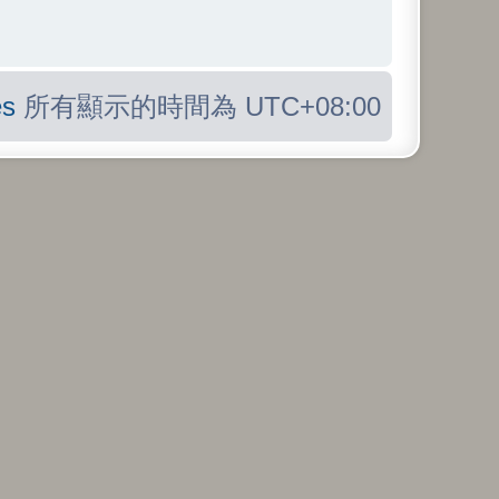
s
所有顯示的時間為
UTC+08:00