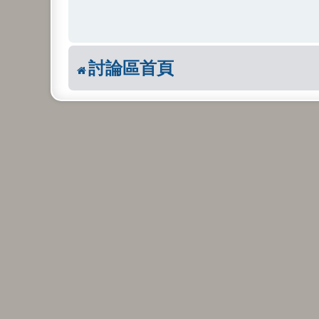
討論區首頁