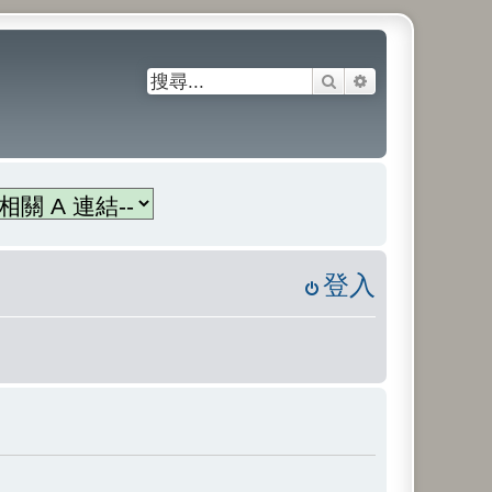
搜尋
進階搜尋
登入