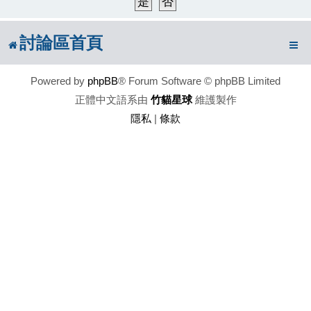
討論區首頁
Powered by
phpBB
® Forum Software © phpBB Limited
正體中文語系由
竹貓星球
維護製作
隱私
|
條款