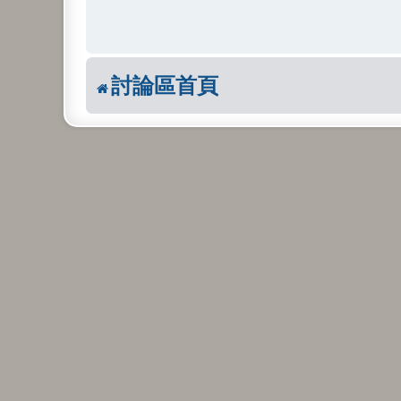
討論區首頁