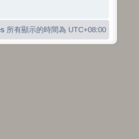
s
所有顯示的時間為
UTC+08:00