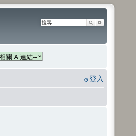
搜尋
進階搜尋
登入