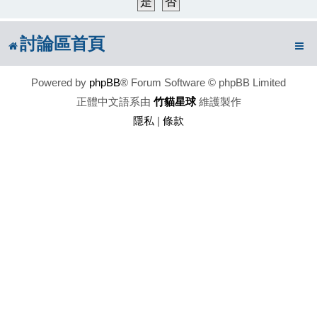
討論區首頁
Powered by
phpBB
® Forum Software © phpBB Limited
正體中文語系由
竹貓星球
維護製作
隱私
|
條款