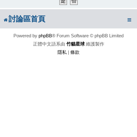
討論區首頁
Powered by
phpBB
® Forum Software © phpBB Limited
正體中文語系由
竹貓星球
維護製作
隱私
|
條款