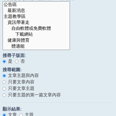
搜尋子版面:
是
否
搜尋範圍:
文章主題與內容
只要文章內容
只要文章主題
只要主題的第一篇文章內容
顯示結果:
文章
主題