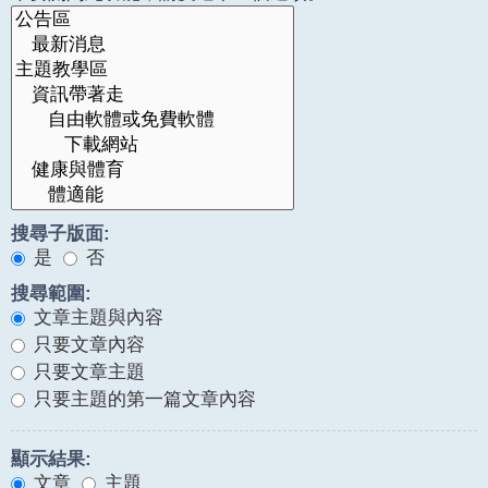
搜尋子版面:
是
否
搜尋範圍:
文章主題與內容
只要文章內容
只要文章主題
只要主題的第一篇文章內容
顯示結果:
文章
主題