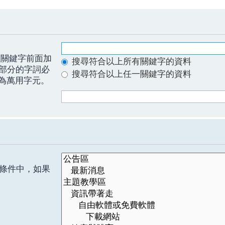
關鍵字前面加
搜尋符合以上所有關鍵字的資料
部分的字詞必
搜尋符合以上任一關鍵字的資料
為萬用字元。
條件中，如果