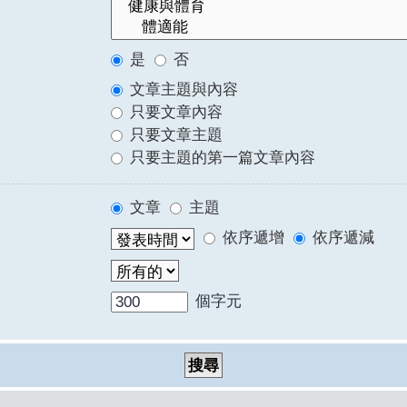
是
否
文章主題與內容
只要文章內容
只要文章主題
只要主題的第一篇文章內容
文章
主題
依序遞增
依序遞減
個字元