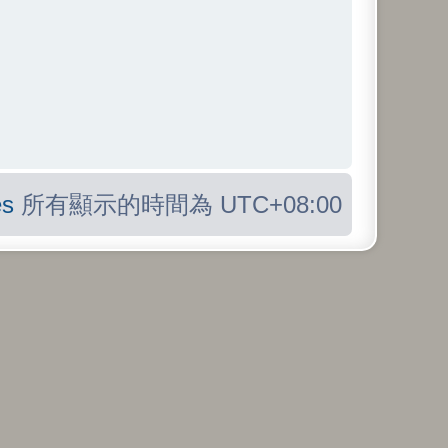
s
所有顯示的時間為
UTC+08:00