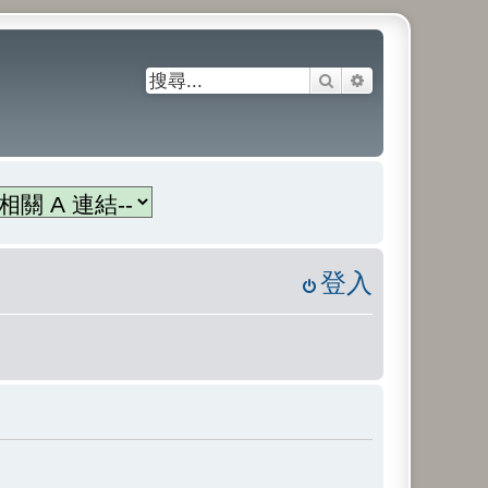
搜尋
進階搜尋
登入