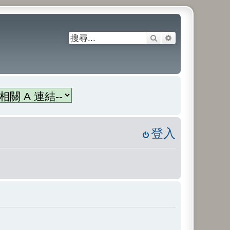
搜尋
進階搜尋
登入