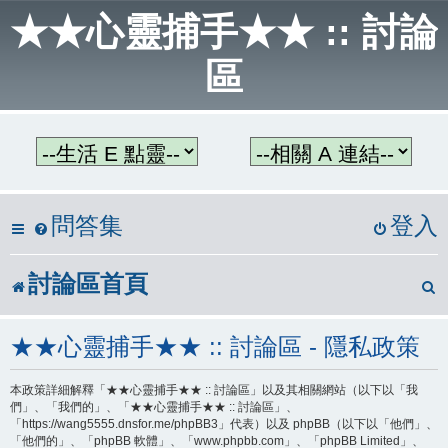
★★心靈捕手★★ :: 討論
區
問答集
登入
討論區首頁
★★心靈捕手★★ :: 討論區 - 隱私政策
本政策詳細解釋「★★心靈捕手★★ :: 討論區」以及其相關網站（以下以「我
們」、「我們的」、「★★心靈捕手★★ :: 討論區」、
「https://wang5555.dnsfor.me/phpBB3」代表）以及 phpBB（以下以「他們」、
「他們的」、「phpBB 軟體」、「www.phpbb.com」、「phpBB Limited」、