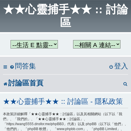
★★心靈捕手★★ :: 討論
區
問答集
登入
討論區首頁
★★心靈捕手★★ :: 討論區 - 隱私政策
本政策詳細解釋「★★心靈捕手★★ :: 討論區」以及其相關網站（以下以「我
們」、「我們的」、「★★心靈捕手★★ :: 討論區」、
「https://wang5555.dnsfor.me/phpBB3」代表）以及 phpBB（以下以「他們」、
「他們的」、「phpBB 軟體」、「www.phpbb.com」、「phpBB Limited」、