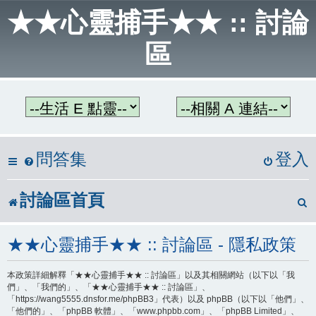
★★心靈捕手★★ :: 討論
區
問答集
登入
討論區首頁
★★心靈捕手★★ :: 討論區 - 隱私政策
本政策詳細解釋「★★心靈捕手★★ :: 討論區」以及其相關網站（以下以「我
們」、「我們的」、「★★心靈捕手★★ :: 討論區」、
「https://wang5555.dnsfor.me/phpBB3」代表）以及 phpBB（以下以「他們」、
「他們的」、「phpBB 軟體」、「www.phpbb.com」、「phpBB Limited」、