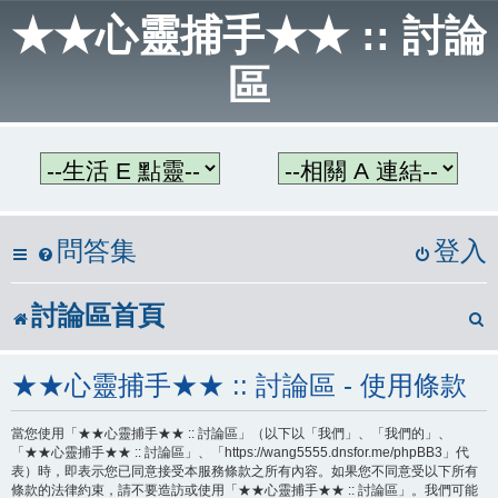
★★心靈捕手★★ :: 討論
區
問答集
登入
討論區首頁
★★心靈捕手★★ :: 討論區 - 使用條款
當您使用「★★心靈捕手★★ :: 討論區」（以下以「我們」、「我們的」、
「★★心靈捕手★★ :: 討論區」、「https://wang5555.dnsfor.me/phpBB3」代
表）時，即表示您已同意接受本服務條款之所有內容。如果您不同意受以下所有
條款的法律約束，請不要造訪或使用「★★心靈捕手★★ :: 討論區」。我們可能