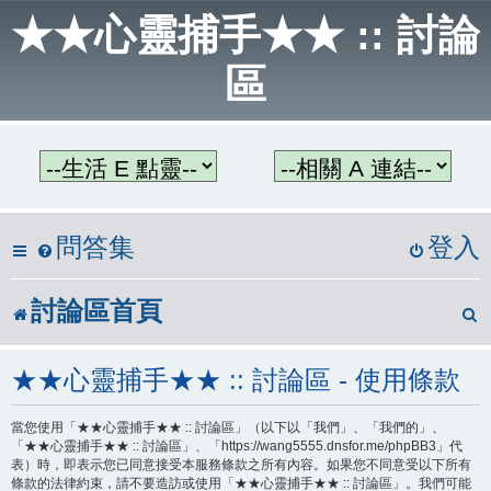
★★心靈捕手★★ :: 討論
區
問答集
登入
討論區首頁
★★心靈捕手★★ :: 討論區 - 使用條款
當您使用「★★心靈捕手★★ :: 討論區」（以下以「我們」、「我們的」、
「★★心靈捕手★★ :: 討論區」、「https://wang5555.dnsfor.me/phpBB3」代
表）時，即表示您已同意接受本服務條款之所有內容。如果您不同意受以下所有
條款的法律約束，請不要造訪或使用「★★心靈捕手★★ :: 討論區」。我們可能