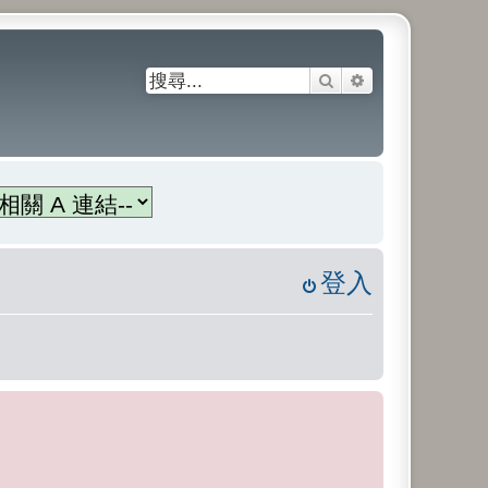
搜尋
進階搜尋
登入