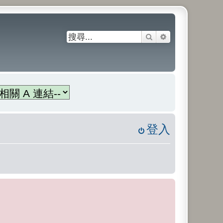
搜尋
進階搜尋
登入