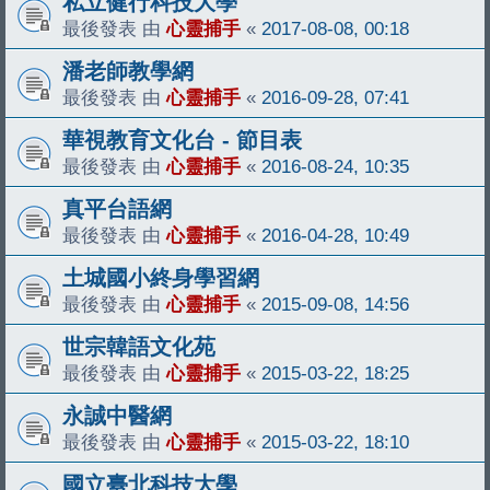
私立健行科技大學
最後發表 由
心靈捕手
«
2017-08-08, 00:18
潘老師教學網
最後發表 由
心靈捕手
«
2016-09-28, 07:41
華視教育文化台 - 節目表
最後發表 由
心靈捕手
«
2016-08-24, 10:35
真平台語網
最後發表 由
心靈捕手
«
2016-04-28, 10:49
土城國小終身學習網
最後發表 由
心靈捕手
«
2015-09-08, 14:56
世宗韓語文化苑
最後發表 由
心靈捕手
«
2015-03-22, 18:25
永誠中醫網
最後發表 由
心靈捕手
«
2015-03-22, 18:10
國立臺北科技大學