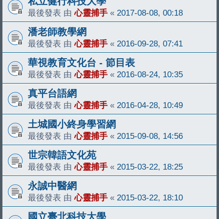
私立健行科技大學
最後發表 由
心靈捕手
«
2017-08-08, 00:18
潘老師教學網
最後發表 由
心靈捕手
«
2016-09-28, 07:41
華視教育文化台 - 節目表
最後發表 由
心靈捕手
«
2016-08-24, 10:35
真平台語網
最後發表 由
心靈捕手
«
2016-04-28, 10:49
土城國小終身學習網
最後發表 由
心靈捕手
«
2015-09-08, 14:56
世宗韓語文化苑
最後發表 由
心靈捕手
«
2015-03-22, 18:25
永誠中醫網
最後發表 由
心靈捕手
«
2015-03-22, 18:10
國立臺北科技大學