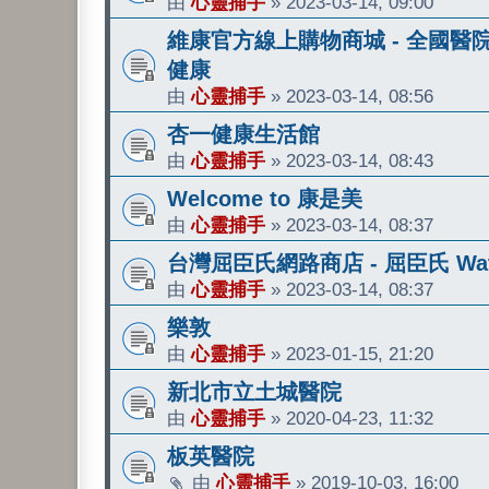
由
心靈捕手
»
2023-03-14, 09:00
維康官方線上購物商城 - 全國醫
健康
由
心靈捕手
»
2023-03-14, 08:56
杏一健康生活館
由
心靈捕手
»
2023-03-14, 08:43
Welcome to 康是美
由
心靈捕手
»
2023-03-14, 08:37
台灣屈臣氏網路商店 - 屈臣氏 Wat
由
心靈捕手
»
2023-03-14, 08:37
樂敦
由
心靈捕手
»
2023-01-15, 21:20
新北市立土城醫院
由
心靈捕手
»
2020-04-23, 11:32
板英醫院
由
心靈捕手
»
2019-10-03, 16:00