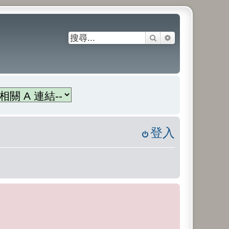
搜尋
進階搜尋
登入