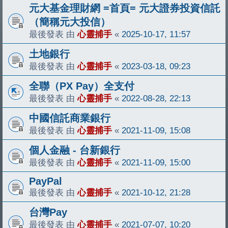
元大基金理財網 =首頁= 元大證券投資信託
（簡稱元大投信）
最後發表 由
心靈捕手
«
2025-10-17, 11:57
土地銀行
最後發表 由
心靈捕手
«
2023-03-18, 09:23
全聯（PX Pay）全支付
最後發表 由
心靈捕手
«
2022-08-28, 22:13
中國信託商業銀行
最後發表 由
心靈捕手
«
2021-11-09, 15:08
個人金融 - 台新銀行
最後發表 由
心靈捕手
«
2021-11-09, 15:00
PayPal
最後發表 由
心靈捕手
«
2021-10-12, 21:28
台灣Pay
最後發表 由
心靈捕手
«
2021-07-07, 10:20