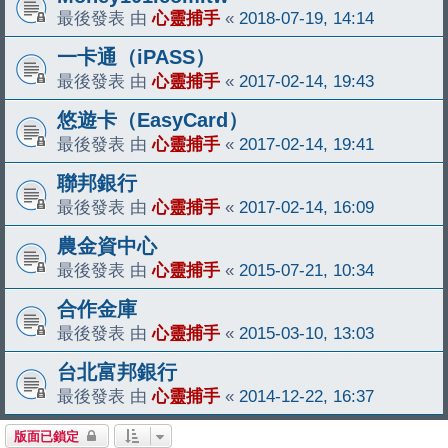
最後發表 由
心靈捕手
«
2018-07-19, 14:14
一卡通（iPASS）
最後發表 由
心靈捕手
«
2017-02-14, 19:43
悠遊卡（EasyCard）
最後發表 由
心靈捕手
«
2017-02-14, 19:41
聯邦銀行
最後發表 由
心靈捕手
«
2017-02-14, 16:09
農金資中心
最後發表 由
心靈捕手
«
2015-07-21, 10:34
合作金庫
最後發表 由
心靈捕手
«
2015-03-10, 13:03
台北富邦銀行
最後發表 由
心靈捕手
«
2014-12-22, 16:37
版面已鎖定