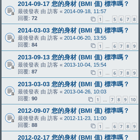
2014-09-17 您的身材 (BMI 值) 標準嗎？
最後發表 由
訪客
«
2014-09-18, 11:57
回覆:
72
1
5
6
7
8
…
2014-03-03 您的身材 (BMI 值) 標準嗎？
最後發表 由
訪客
«
2014-06-20, 13:55
回覆:
84
1
6
7
8
9
…
2013-09-13 您的身材 (BMI 值) 標準嗎？
最後發表 由
訪客
«
2013-10-04, 15:54
回覆:
87
1
6
7
8
9
…
2013-03-03 您的身材 (BMI 值) 標準嗎？
最後發表 由
訪客
«
2013-04-26, 10:03
回覆:
90
1
7
8
9
10
…
2012-09-07 您的身材 (BMI 值) 標準嗎？
最後發表 由
訪客
«
2012-11-23, 11:00
回覆:
88
1
6
7
8
9
…
2012-02-17 您的身材 (BMI 值) 標準嗎？