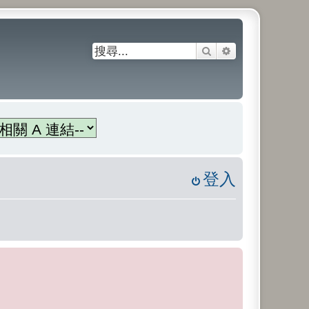
搜尋
進階搜尋
登入