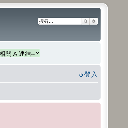
搜尋
進階搜尋
登入