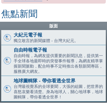
焦點新聞
版面
大紀元電子報
獨立敢言的新聞媒體 - 台灣大紀元。
自由時報電子報
自由時報，為網友提供重要的新聞訊息，提供第一
手全球各地最即時的突發事件報導，為網友精準掌
握新聞脈動，配合時事不定時推出各類新聞專區，
服務廣大網友。
地球圖輯隊 - 帶你看透全世界
台灣最視覺系的全球要聞，大張的組圖，把世界的
喜怒哀樂看清楚。身為地球人，關心地球事，地球
圖輯隊，帶你看透全世界！