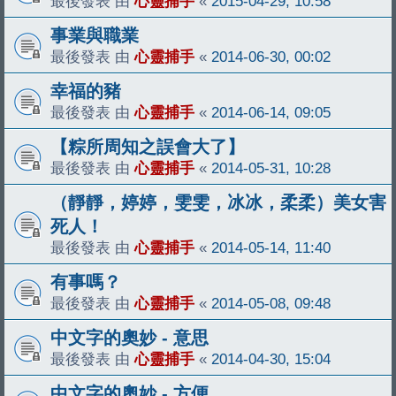
最後發表 由
心靈捕手
«
2015-04-29, 10:58
事業與職業
最後發表 由
心靈捕手
«
2014-06-30, 00:02
幸福的豬
最後發表 由
心靈捕手
«
2014-06-14, 09:05
【粽所周知之誤會大了】
最後發表 由
心靈捕手
«
2014-05-31, 10:28
（靜靜，婷婷，雯雯，冰冰，柔柔）美女害
死人！
最後發表 由
心靈捕手
«
2014-05-14, 11:40
有事嗎？
最後發表 由
心靈捕手
«
2014-05-08, 09:48
中文字的奧妙 - 意思
最後發表 由
心靈捕手
«
2014-04-30, 15:04
中文字的奧妙 - 方便