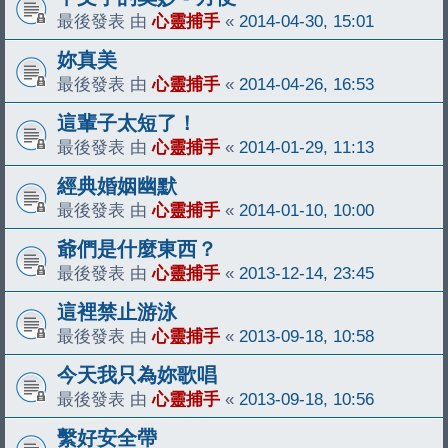
最後發表 由
心靈捕手
«
2014-04-30, 15:01
妳真美
最後發表 由
心靈捕手
«
2014-04-26, 16:53
這輩子太短了！
最後發表 由
心靈捕手
«
2014-01-29, 11:13
經典婚姻幽默
最後發表 由
心靈捕手
«
2014-01-10, 10:00
爺們是什麼東西？
最後發表 由
心靈捕手
«
2013-12-14, 23:45
這裡禁止游泳
最後發表 由
心靈捕手
«
2013-09-18, 10:58
今天我只為妳歌唱
最後發表 由
心靈捕手
«
2013-09-18, 10:56
繫好安全帶