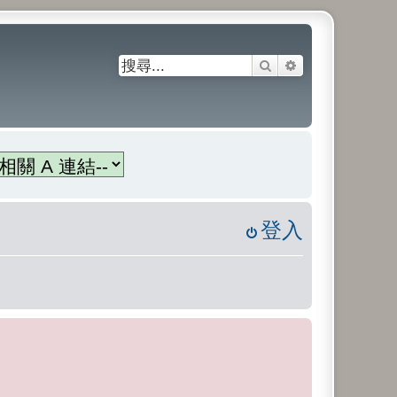
搜尋
進階搜尋
登入