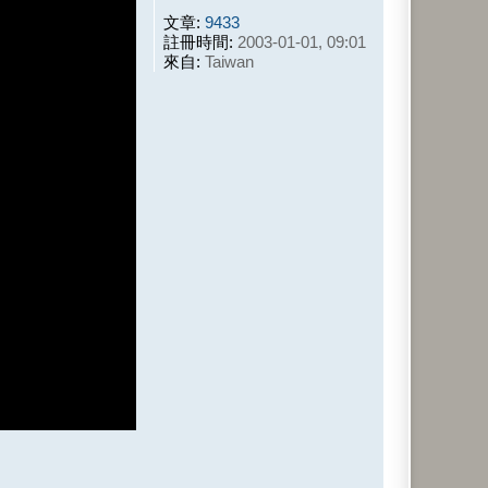
文章:
9433
註冊時間:
2003-01-01, 09:01
來自:
Taiwan