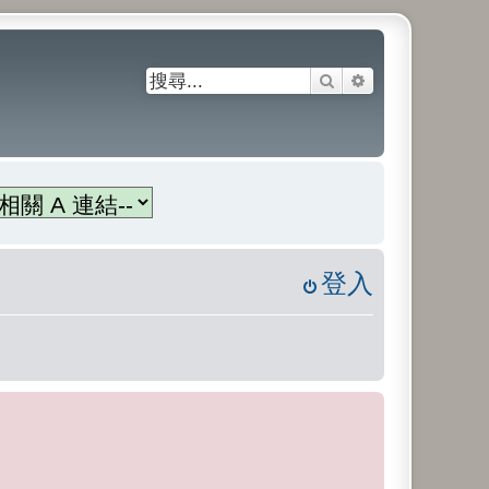
搜尋
進階搜尋
登入