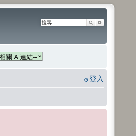
搜尋
進階搜尋
登入