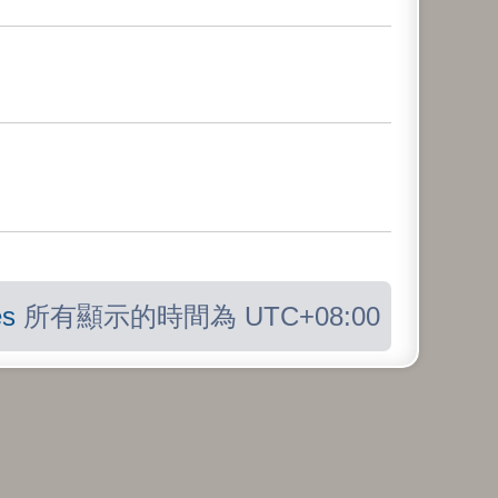
s
所有顯示的時間為
UTC+08:00