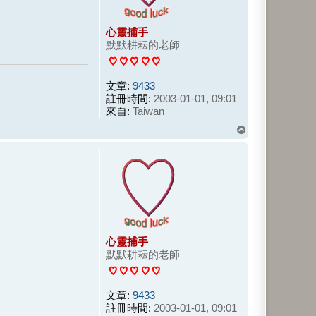
心靈捕手
默默耕耘的老師
文章:
9433
註冊時間:
2003-01-01, 09:01
來自:
Taiwan
回
頂
端
心靈捕手
默默耕耘的老師
文章:
9433
註冊時間:
2003-01-01, 09:01