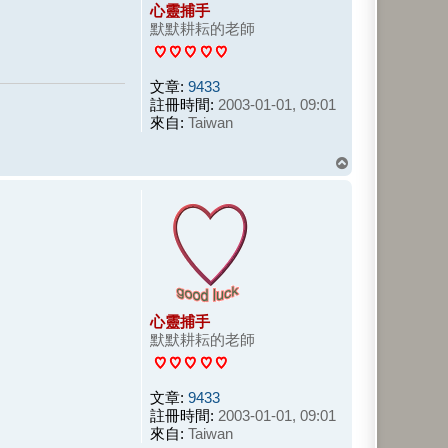
心靈捕手
默默耕耘的老師
文章:
9433
註冊時間:
2003-01-01, 09:01
來自:
Taiwan
回
頂
端
心靈捕手
默默耕耘的老師
文章:
9433
註冊時間:
2003-01-01, 09:01
來自:
Taiwan