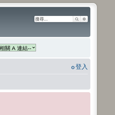
搜尋
進階搜尋
登入